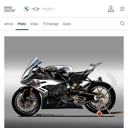
Article
Photo
Video
TV Footage
Audio