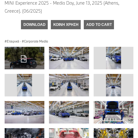
MINI Experience 2025 - Media Day, June 13, 2025 (Athens,
Greece). (06/2025)
DOWNLOAD
ΚΟΙΝΉ ΧΡΉΣΗ
ADD TO CART
Εταιρικά
·
Corporate Media