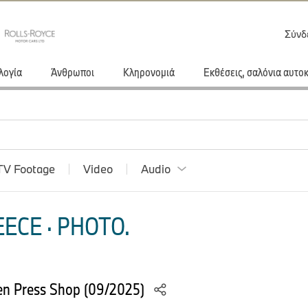
Σύνδ
λογία
Άνθρωποι
Κληρονομιά
Εκθέσεις, σαλόνια αυτο
TV Footage
Video
Audio
ECE · PHOTO.
n Press Shop (09/2025)