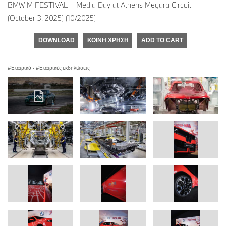
BMW M FESTIVAL – Media Day at Athens Megara Circuit
(October 3, 2025) (10/2025)
DOWNLOAD
ΚΟΙΝΉ ΧΡΉΣΗ
ADD TO CART
Εταιρικά
·
Εταιρικές εκδηλώσεις