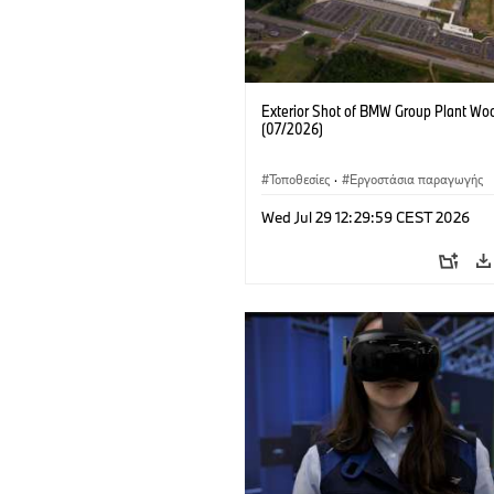
Exterior Shot of BMW Group Plant Woo
(07/2026)
Τοποθεσίες
·
Εργοστάσια παραγωγής
Wed Jul 29 12:29:59 CEST 2026