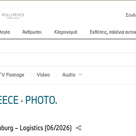
Σύνδ
λογία
Άνθρωποι
Κληρονομιά
Εκθέσεις, σαλόνια αυτο
TV Footage
Video
Audio
ECE · PHOTO.
burg – Logistics (06/2026)