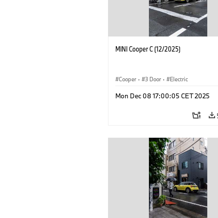
MINI Cooper C (12/2025)
Cooper
·
3 Door
·
Electric
Mon Dec 08 17:00:05 CET 2025