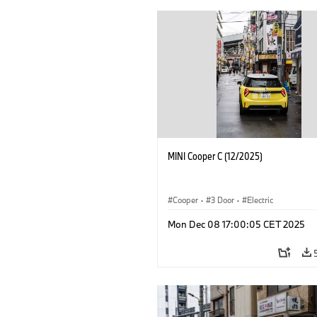
MINI Cooper C (12/2025)
Cooper
·
3 Door
·
Electric
Mon Dec 08 17:00:05 CET 2025