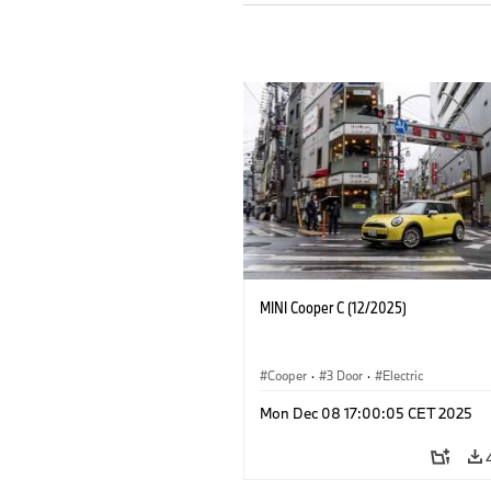
MINI Cooper C (12/2025)
Cooper
·
3 Door
·
Electric
Mon Dec 08 17:00:05 CET 2025