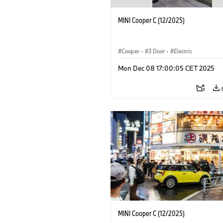
MINI Cooper C (12/2025)
Cooper
·
3 Door
·
Electric
Mon Dec 08 17:00:05 CET 2025
MINI Cooper C (12/2025)