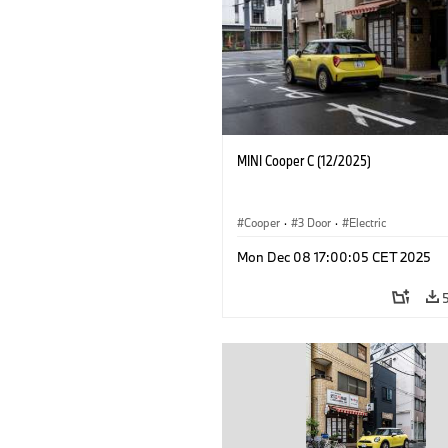
MINI Cooper C (12/2025)
Cooper
·
3 Door
·
Electric
Mon Dec 08 17:00:05 CET 2025