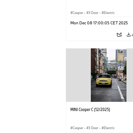
Cooper
·
3 Door
·
Electric
Mon Dec 08 17:00:05 CET 2025
MINI Cooper C (12/2025)
Cooper
·
3 Door
·
Electric