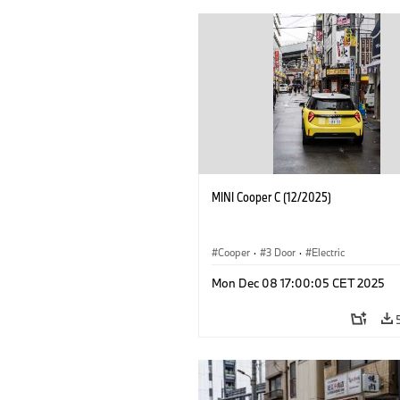
MINI Cooper C (12/2025)
Cooper
·
3 Door
·
Electric
Mon Dec 08 17:00:05 CET 2025