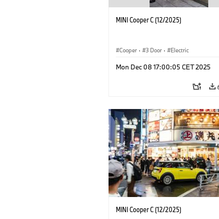
MINI Cooper C (12/2025)
Cooper
·
3 Door
·
Electric
Mon Dec 08 17:00:05 CET 2025
MINI Cooper C (12/2025)