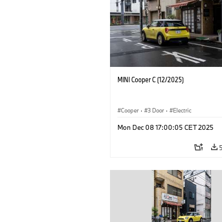
MINI Cooper C (12/2025)
Cooper
·
3 Door
·
Electric
Mon Dec 08 17:00:05 CET 2025