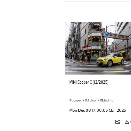
MINI Cooper C (12/2025)
Cooper
·
3 Door
·
Electric
Mon Dec 08 17:00:05 CET 2025