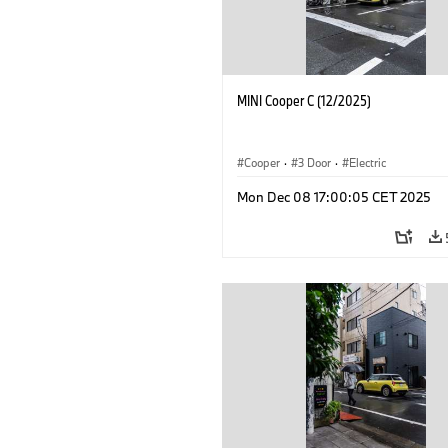
MINI Cooper C (12/2025)
Cooper
·
3 Door
·
Electric
Mon Dec 08 17:00:05 CET 2025