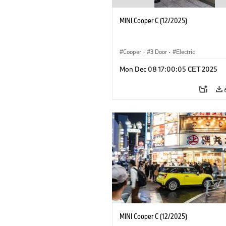
MINI Cooper C (12/2025)
Cooper
·
3 Door
·
Electric
Mon Dec 08 17:00:05 CET 2025
MINI Cooper C (12/2025)