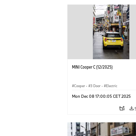
MINI Cooper C (12/2025)
Cooper
·
3 Door
·
Electric
Mon Dec 08 17:00:05 CET 2025