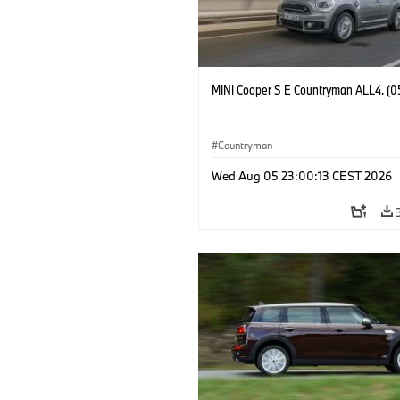
MINI Cooper S E Countryman ALL4. (0
Countryman
Wed Aug 05 23:00:13 CEST 2026