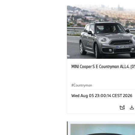
MINI Cooper S E Countryman ALL4. (0
Countryman
Wed Aug 05 23:00:14 CEST 2026