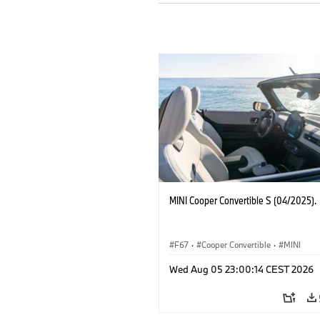
MINI Cooper Convertible S (04/2025).
F67
·
Cooper Convertible
·
MINI
Wed Aug 05 23:00:14 CEST 2026