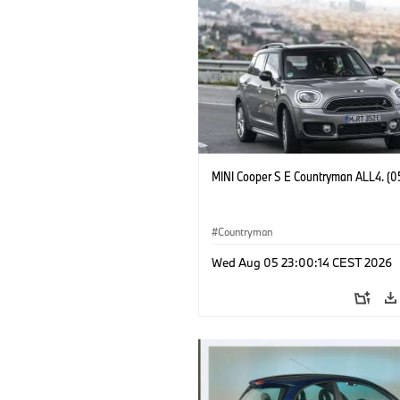
MINI Cooper S E Countryman ALL4. (0
Countryman
Wed Aug 05 23:00:14 CEST 2026