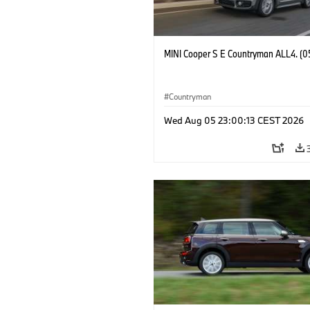
MINI Cooper S E Countryman ALL4. (0
Countryman
Wed Aug 05 23:00:13 CEST 2026