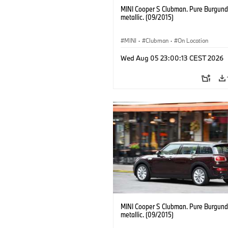
MINI Cooper S Clubman. Pure Burgund
metallic. (09/2015)
MINI
·
Clubman
·
On Location
Wed Aug 05 23:00:13 CEST 2026
MINI Cooper S Clubman. Pure Burgund
metallic. (09/2015)