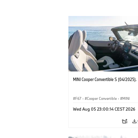
MINI Cooper Convertible S (04/2025).
F67
·
Cooper Convertible
·
MINI
Wed Aug 05 23:00:14 CEST 2026