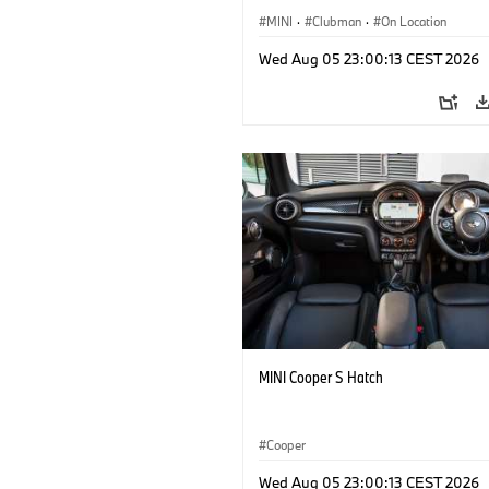
MINI
·
Clubman
·
On Location
Wed Aug 05 23:00:13 CEST 2026
MINI Cooper S Hatch
Cooper
Wed Aug 05 23:00:13 CEST 2026