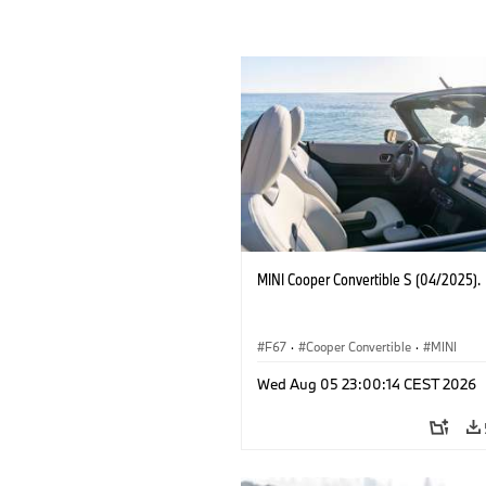
MINI Cooper Convertible S (04/2025).
F67
·
Cooper Convertible
·
MINI
Wed Aug 05 23:00:14 CEST 2026