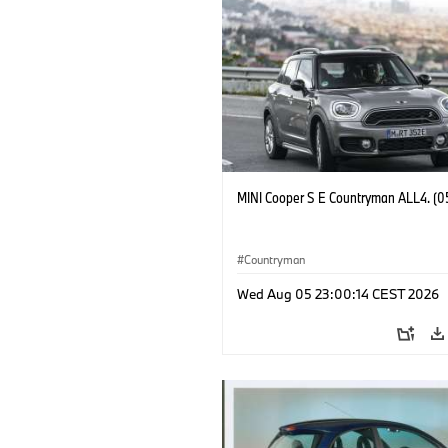
MINI Cooper S E Countryman ALL4. (0
Countryman
Wed Aug 05 23:00:14 CEST 2026