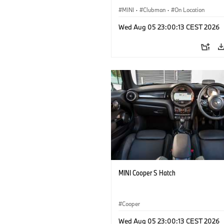
MINI
·
Clubman
·
On Location
Wed Aug 05 23:00:13 CEST 2026
MINI Cooper S Hatch
Cooper
Wed Aug 05 23:00:13 CEST 2026