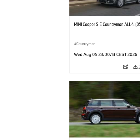
MINI Cooper S E Countryman ALL4. (0
Countryman
Wed Aug 05 23:00:13 CEST 2026