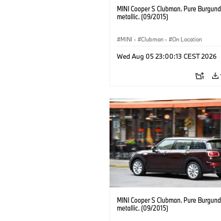
MINI Cooper S Clubman. Pure Burgund
metallic. (09/2015)
MINI
·
Clubman
·
On Location
Wed Aug 05 23:00:13 CEST 2026
MINI Cooper S Clubman. Pure Burgund
metallic. (09/2015)