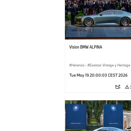
Vision BMW ALPINA
Herencia
·
Eventos Vintage y Heritage
Tue May 19 20:00:03 CEST 2026