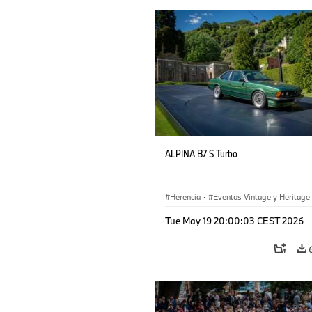
ALPINA B7 S Turbo
Herencia
·
Eventos Vintage y Heritage
Tue May 19 20:00:03 CEST 2026