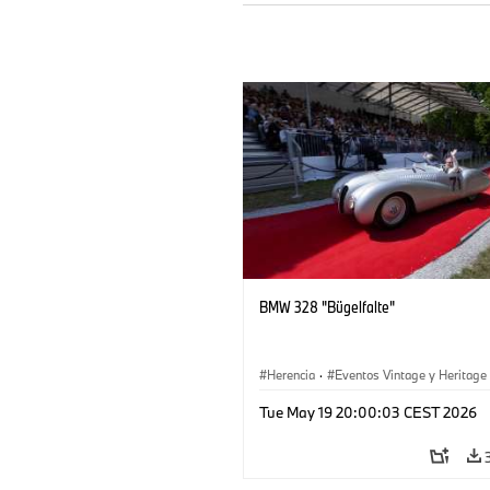
BMW 328 "Bügelfalte"
Herencia
·
Eventos Vintage y Heritage
Tue May 19 20:00:03 CEST 2026