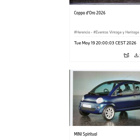
Coppa d'Oro 2026
Herencia
·
Eventos Vintage y Heritage
Tue May 19 20:00:03 CEST 2026
MINI Spiritual