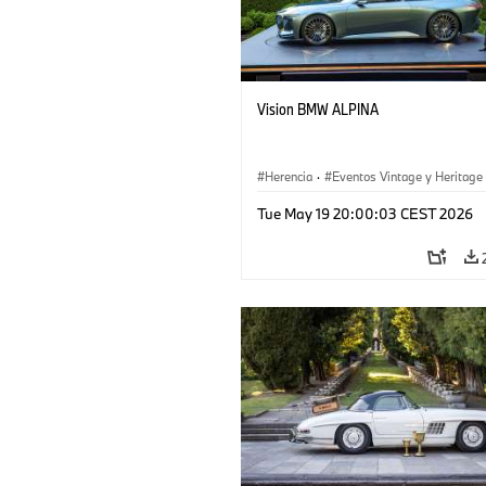
Vision BMW ALPINA
Herencia
·
Eventos Vintage y Heritage
Tue May 19 20:00:03 CEST 2026