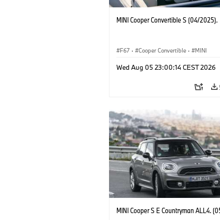
MINI Cooper Convertible S (04/2025).
F67
·
Cooper Convertible
·
MINI
Wed Aug 05 23:00:14 CEST 2026
MINI Cooper S E Countryman ALL4. (0