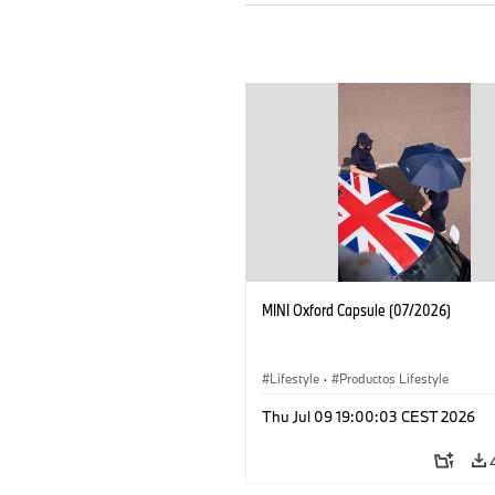
MINI Oxford Capsule (07/2026)
Lifestyle
·
Productos Lifestyle
Thu Jul 09 19:00:03 CEST 2026