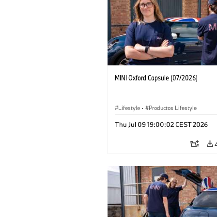
MINI Oxford Capsule (07/2026)
Lifestyle
·
Productos Lifestyle
Thu Jul 09 19:00:02 CEST 2026