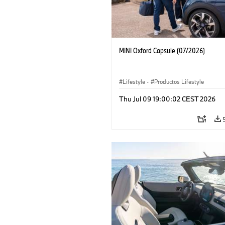
MINI Oxford Capsule (07/2026)
Lifestyle
·
Productos Lifestyle
Thu Jul 09 19:00:02 CEST 2026