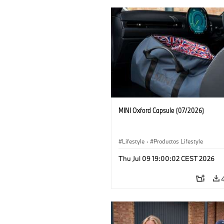
MINI Oxford Capsule (07/2026)
Lifestyle
·
Productos Lifestyle
Thu Jul 09 19:00:02 CEST 2026