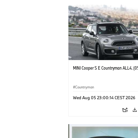
MINI Cooper S E Countryman ALL4. (0
Countryman
Wed Aug 05 23:00:14 CEST 2026