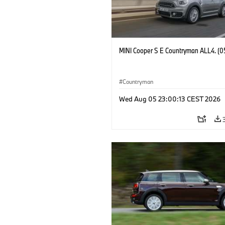
MINI Cooper S E Countryman ALL4. (0
Countryman
Wed Aug 05 23:00:13 CEST 2026