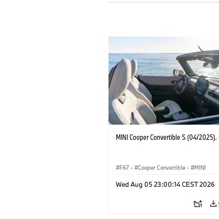
MINI Cooper Convertible S (04/2025).
F67
·
Cooper Convertible
·
MINI
Wed Aug 05 23:00:14 CEST 2026