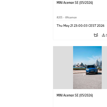
MINI Aceman SE (05/2026)
J05
·
Aceman
Thu May 21 23:00:03 CEST 2026
MINI Aceman SE (05/2026)