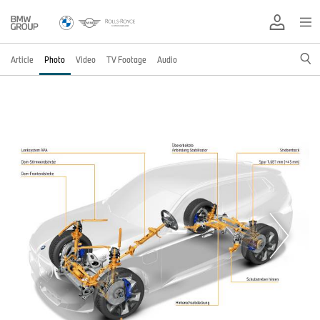
Article
Photo
Video
TV Footage
Audio