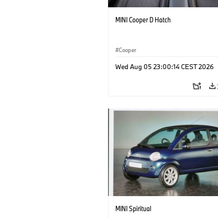
MINI Cooper D Hatch
Cooper
Wed Aug 05 23:00:14 CEST 2026
MINI Spiritual