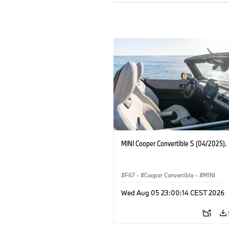
MINI Cooper Convertible S (04/2025).
F67
·
Cooper Convertible
·
MINI
Wed Aug 05 23:00:14 CEST 2026