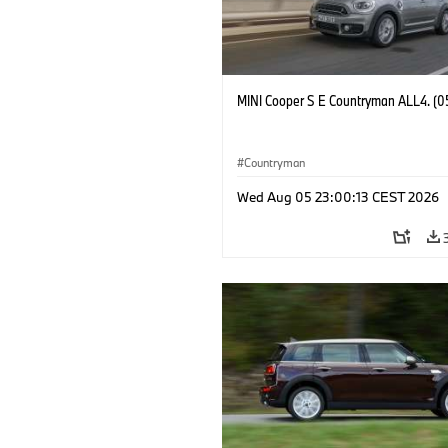
MINI Cooper S E Countryman ALL4. (0
Countryman
Wed Aug 05 23:00:13 CEST 2026