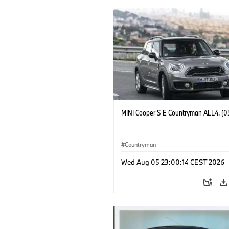
MINI Cooper S E Countryman ALL4. (0
Countryman
Wed Aug 05 23:00:14 CEST 2026