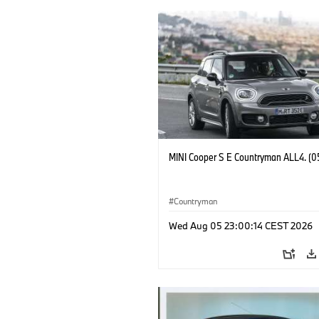
MINI Cooper S E Countryman ALL4. (0
Countryman
Wed Aug 05 23:00:14 CEST 2026