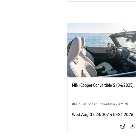
MINI Cooper Convertible S (04/2025).
F67
·
Cooper Convertible
·
MINI
Wed Aug 05 23:00:14 CEST 2026