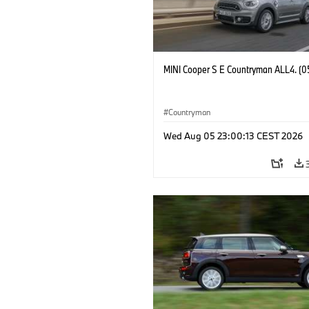
MINI Cooper S E Countryman ALL4. (0
Countryman
Wed Aug 05 23:00:13 CEST 2026