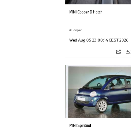
MINI Cooper D Hatch
Cooper
Wed Aug 05 23:00:14 CEST 2026
MINI Spiritual