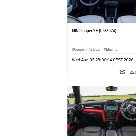
MINI Cooper SE (05/2024)
Cooper
·
3 Door
·
Electric
Wed Aug 05 23:00:14 CEST 2026