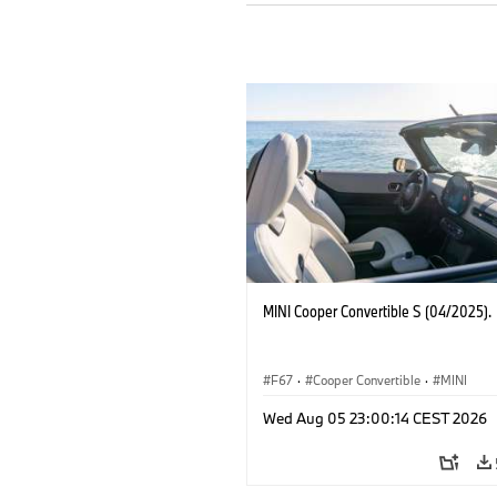
MINI Cooper Convertible S (04/2025).
F67
·
Cooper Convertible
·
MINI
Wed Aug 05 23:00:14 CEST 2026