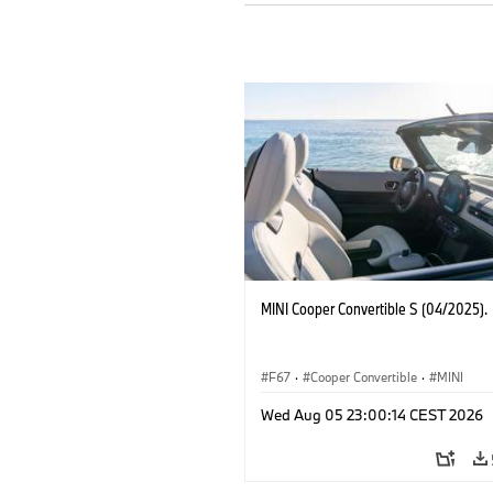
MINI Cooper Convertible S (04/2025).
F67
·
Cooper Convertible
·
MINI
Wed Aug 05 23:00:14 CEST 2026