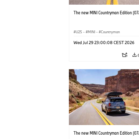
The new MINI Countryman Edition (07
U25
·
MINI
·
Countryman
Wed Jul 29 23:00:08 CEST 2026
The new MINI Countryman Edition (07