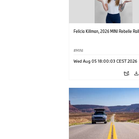
Felicia Killman, 2026 MINI Rebelle Rall
MINI
Wed Aug 05 18:00:03 CEST 2026