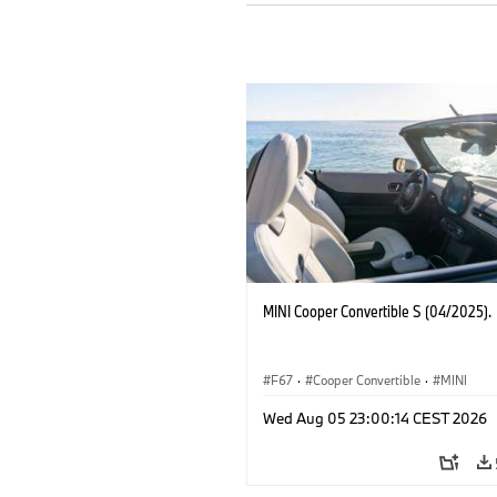
MINI Cooper Convertible S (04/2025).
F67
·
Cooper Convertible
·
MINI
Wed Aug 05 23:00:14 CEST 2026