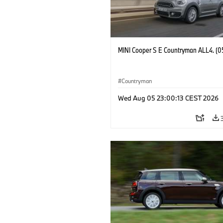
MINI Cooper S E Countryman ALL4. (0
Countryman
Wed Aug 05 23:00:13 CEST 2026