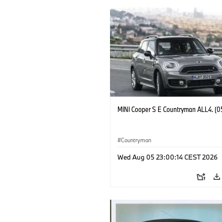
MINI Cooper S E Countryman ALL4. (0
Countryman
Wed Aug 05 23:00:14 CEST 2026