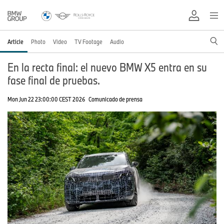
Article
Photo
Video
TV Footage
Audio
En la recta final: el nuevo BMW X5 entra en su
fase final de pruebas.
Mon Jun 22 23:00:00 CEST 2026
Comunicado de prensa