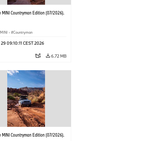
 MINI Countryman Edition (07/2026).
MINI
·
Countryman
 29 09:10:11 CEST 2026
6.72 MB
 MINI Countryman Edition (07/2026).