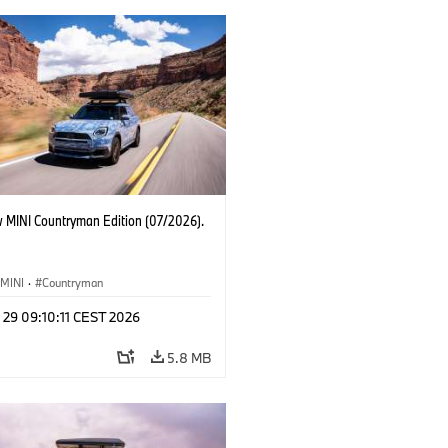
 MINI Countryman Edition (07/2026).
MINI
·
Countryman
 29 09:10:11 CEST 2026
5.8 MB