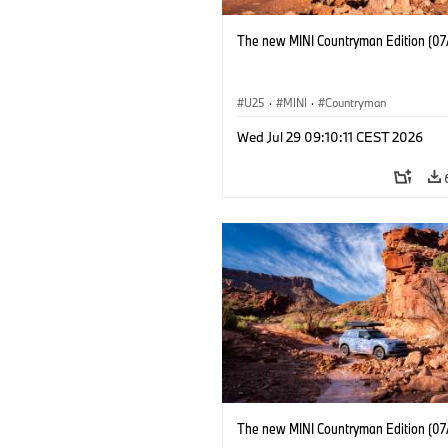
The new MINI Countryman Edition (07
U25
·
MINI
·
Countryman
Wed Jul 29 09:10:11 CEST 2026
The new MINI Countryman Edition (07