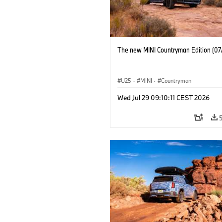
The new MINI Countryman Edition (07
U25
·
MINI
·
Countryman
Wed Jul 29 09:10:11 CEST 2026