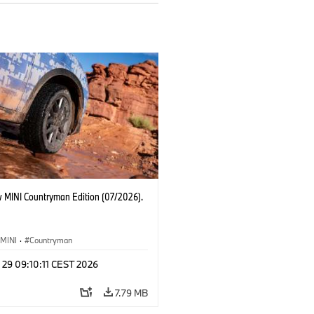
 MINI Countryman Edition (07/2026).
MINI
·
Countryman
 29 09:10:11 CEST 2026
7.79 MB