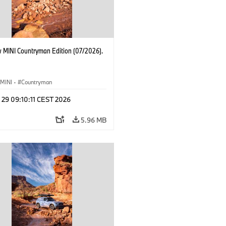
 MINI Countryman Edition (07/2026).
MINI
·
Countryman
 29 09:10:11 CEST 2026
5.96 MB