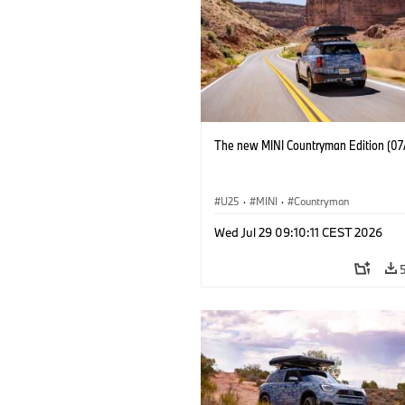
The new MINI Countryman Edition (07
U25
·
MINI
·
Countryman
Wed Jul 29 09:10:11 CEST 2026