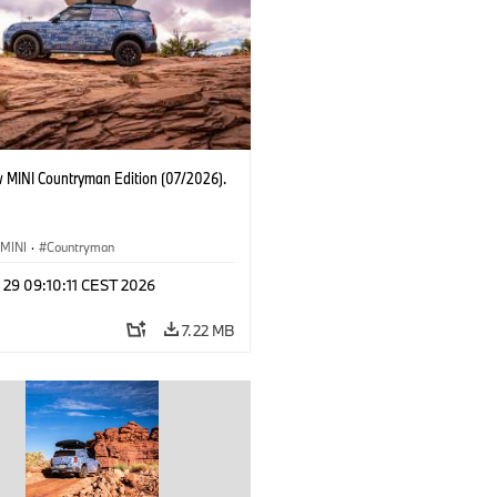
 MINI Countryman Edition (07/2026).
MINI
·
Countryman
 29 09:10:11 CEST 2026
7.22 MB