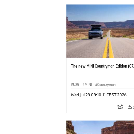
The new MINI Countryman Edition (07
U25
·
MINI
·
Countryman
Wed Jul 29 09:10:11 CEST 2026