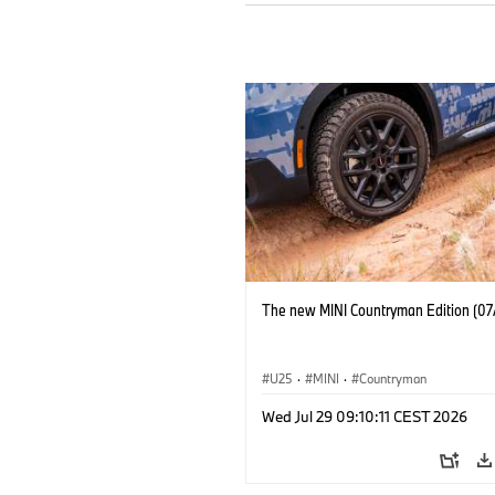
The new MINI Countryman Edition (07
U25
·
MINI
·
Countryman
Wed Jul 29 09:10:11 CEST 2026