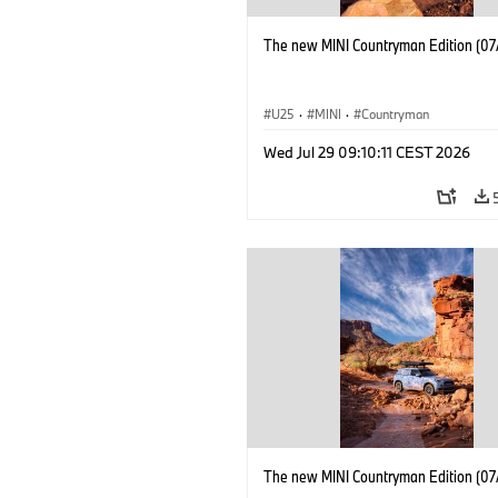
The new MINI Countryman Edition (07
U25
·
MINI
·
Countryman
Wed Jul 29 09:10:11 CEST 2026
The new MINI Countryman Edition (07