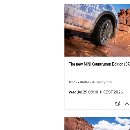
The new MINI Countryman Edition (07
U25
·
MINI
·
Countryman
Wed Jul 29 09:10:11 CEST 2026