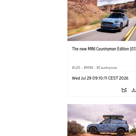
The new MINI Countryman Edition (07
U25
·
MINI
·
Countryman
Wed Jul 29 09:10:11 CEST 2026