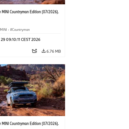
 MINI Countryman Edition (07/2026).
MINI
·
Countryman
 29 09:10:11 CEST 2026
6.76 MB
 MINI Countryman Edition (07/2026).