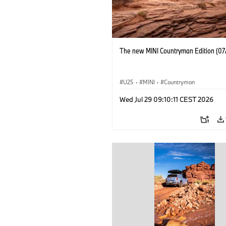
The new MINI Countryman Edition (07
U25
·
MINI
·
Countryman
Wed Jul 29 09:10:11 CEST 2026