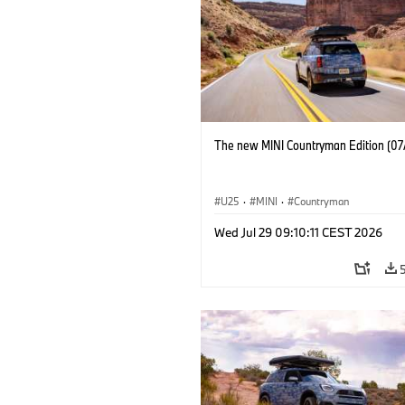
The new MINI Countryman Edition (07
U25
·
MINI
·
Countryman
Wed Jul 29 09:10:11 CEST 2026