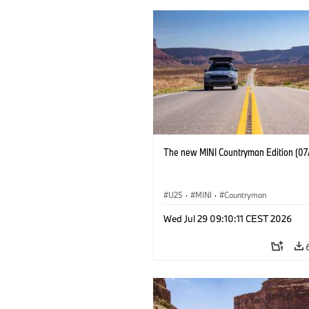
The new MINI Countryman Edition (07
U25
·
MINI
·
Countryman
Wed Jul 29 09:10:11 CEST 2026