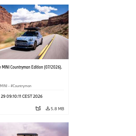
 MINI Countryman Edition (07/2026).
MINI
·
Countryman
 29 09:10:11 CEST 2026
5.8 MB