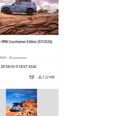
 MINI Countryman Edition (07/2026).
MINI
·
Countryman
 29 09:10:11 CEST 2026
7.22 MB