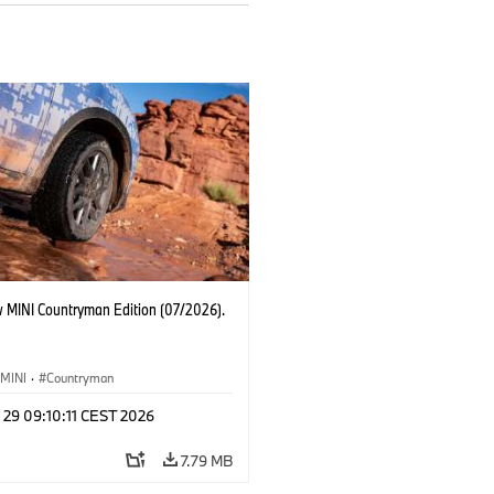
 MINI Countryman Edition (07/2026).
MINI
·
Countryman
 29 09:10:11 CEST 2026
7.79 MB