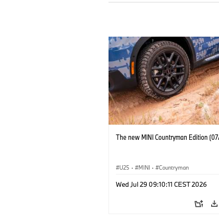
The new MINI Countryman Edition (07
U25
·
MINI
·
Countryman
Wed Jul 29 09:10:11 CEST 2026