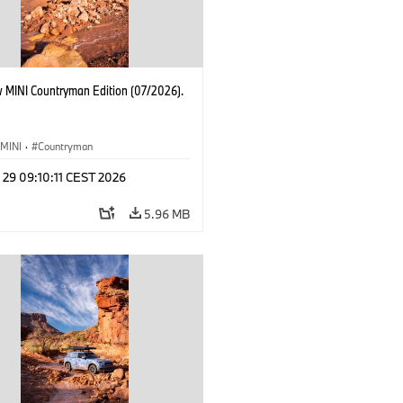
 MINI Countryman Edition (07/2026).
MINI
·
Countryman
 29 09:10:11 CEST 2026
5.96 MB