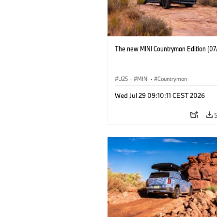
The new MINI Countryman Edition (07
U25
·
MINI
·
Countryman
Wed Jul 29 09:10:11 CEST 2026