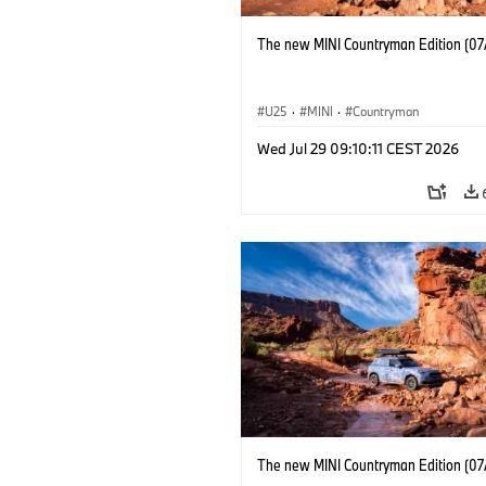
The new MINI Countryman Edition (07
U25
·
MINI
·
Countryman
Wed Jul 29 09:10:11 CEST 2026
The new MINI Countryman Edition (07