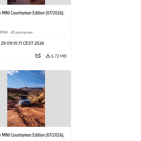
 MINI Countryman Edition (07/2026).
MINI
·
Countryman
 29 09:10:11 CEST 2026
6.72 MB
 MINI Countryman Edition (07/2026).