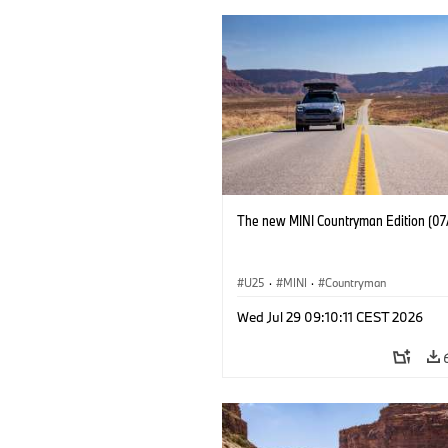
The new MINI Countryman Edition (07
U25
·
MINI
·
Countryman
Wed Jul 29 09:10:11 CEST 2026