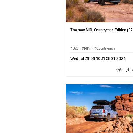
The new MINI Countryman Edition (07
U25
·
MINI
·
Countryman
Wed Jul 29 09:10:11 CEST 2026