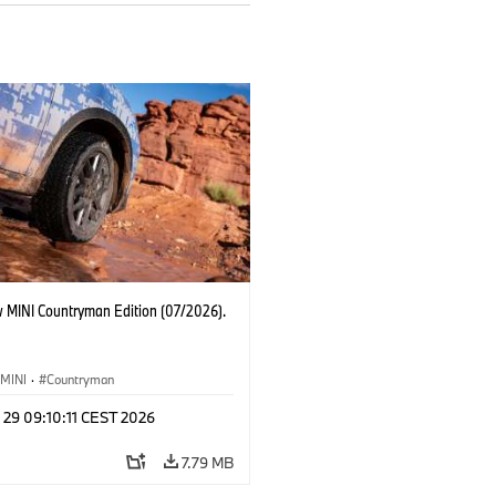
 MINI Countryman Edition (07/2026).
MINI
·
Countryman
 29 09:10:11 CEST 2026
7.79 MB