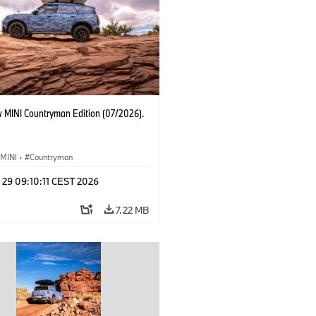
 MINI Countryman Edition (07/2026).
MINI
·
Countryman
 29 09:10:11 CEST 2026
7.22 MB