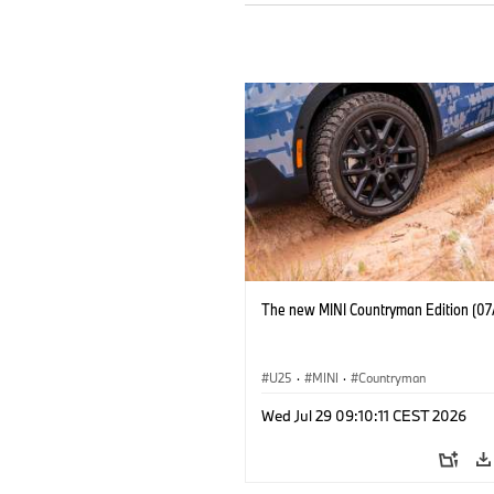
The new MINI Countryman Edition (07
U25
·
MINI
·
Countryman
Wed Jul 29 09:10:11 CEST 2026