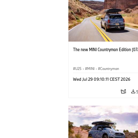
The new MINI Countryman Edition (07
U25
·
MINI
·
Countryman
Wed Jul 29 09:10:11 CEST 2026