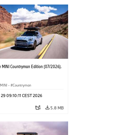
 MINI Countryman Edition (07/2026).
MINI
·
Countryman
 29 09:10:11 CEST 2026
5.8 MB