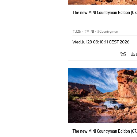
The new MINI Countryman Edition (07
U25
·
MINI
·
Countryman
Wed Jul 29 09:10:11 CEST 2026
The new MINI Countryman Edition (07