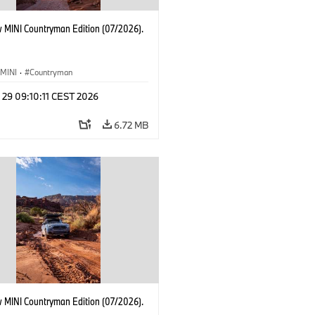
 MINI Countryman Edition (07/2026).
MINI
·
Countryman
 29 09:10:11 CEST 2026
6.72 MB
 MINI Countryman Edition (07/2026).