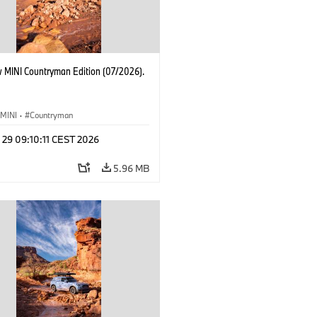
 MINI Countryman Edition (07/2026).
MINI
·
Countryman
 29 09:10:11 CEST 2026
5.96 MB