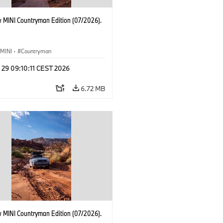
 MINI Countryman Edition (07/2026).
MINI
·
Countryman
 29 09:10:11 CEST 2026
6.72 MB
 MINI Countryman Edition (07/2026).