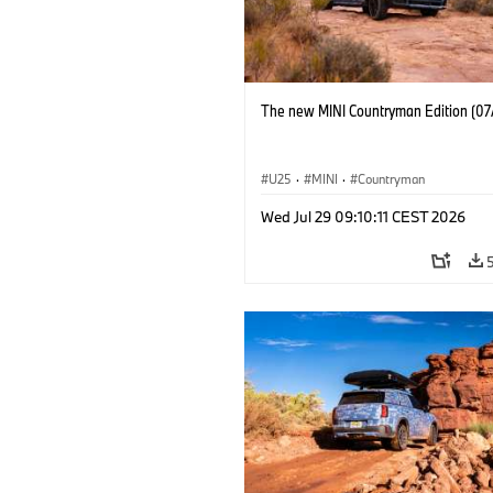
The new MINI Countryman Edition (07
U25
·
MINI
·
Countryman
Wed Jul 29 09:10:11 CEST 2026