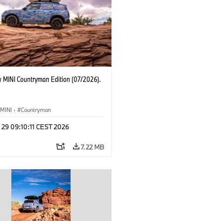
 MINI Countryman Edition (07/2026).
MINI
·
Countryman
 29 09:10:11 CEST 2026
7.22 MB