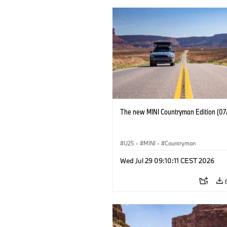
The new MINI Countryman Edition (07
U25
·
MINI
·
Countryman
Wed Jul 29 09:10:11 CEST 2026