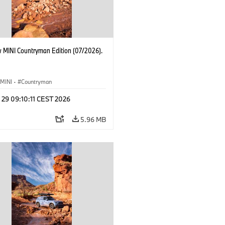
 MINI Countryman Edition (07/2026).
MINI
·
Countryman
 29 09:10:11 CEST 2026
5.96 MB