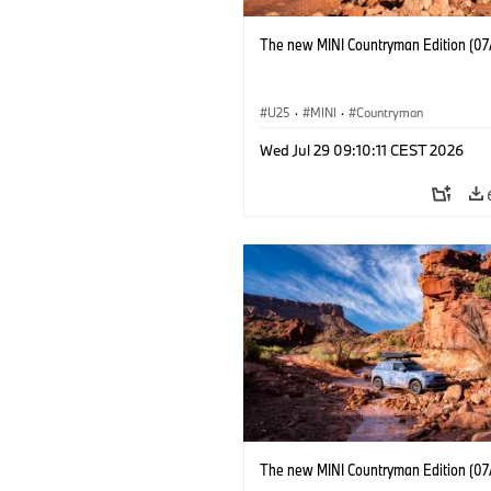
The new MINI Countryman Edition (07
U25
·
MINI
·
Countryman
Wed Jul 29 09:10:11 CEST 2026
The new MINI Countryman Edition (07