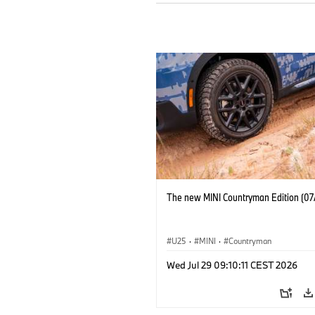
The new MINI Countryman Edition (07
U25
·
MINI
·
Countryman
Wed Jul 29 09:10:11 CEST 2026