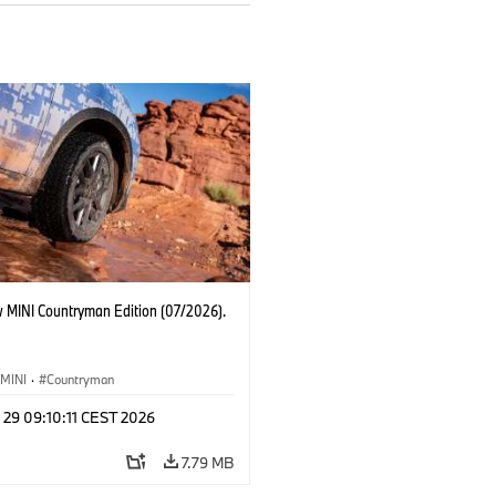
 MINI Countryman Edition (07/2026).
MINI
·
Countryman
 29 09:10:11 CEST 2026
7.79 MB