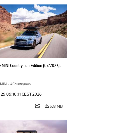
 MINI Countryman Edition (07/2026).
MINI
·
Countryman
 29 09:10:11 CEST 2026
5.8 MB