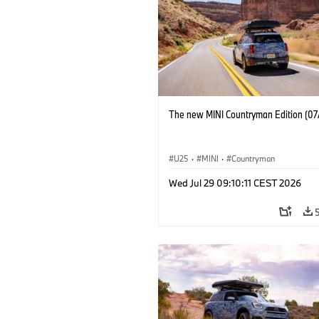
The new MINI Countryman Edition (07
U25
·
MINI
·
Countryman
Wed Jul 29 09:10:11 CEST 2026