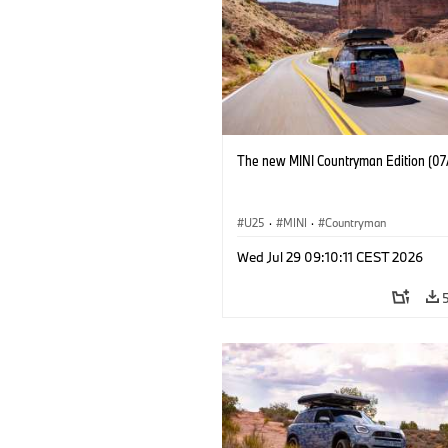
The new MINI Countryman Edition (07
U25
·
MINI
·
Countryman
Wed Jul 29 09:10:11 CEST 2026