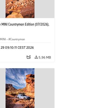
 MINI Countryman Edition (07/2026).
MINI
·
Countryman
 29 09:10:11 CEST 2026
5.96 MB