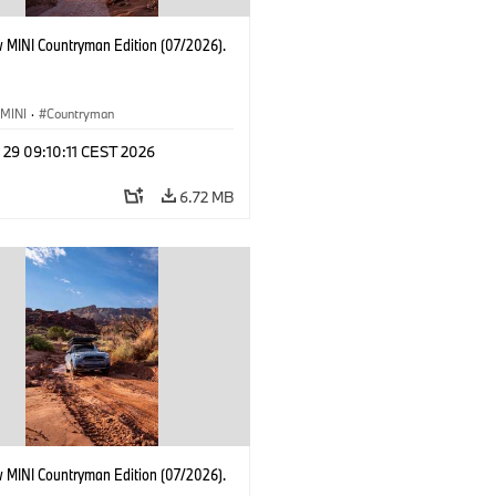
 MINI Countryman Edition (07/2026).
MINI
·
Countryman
 29 09:10:11 CEST 2026
6.72 MB
 MINI Countryman Edition (07/2026).