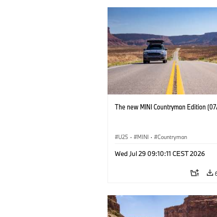
The new MINI Countryman Edition (07
U25
·
MINI
·
Countryman
Wed Jul 29 09:10:11 CEST 2026