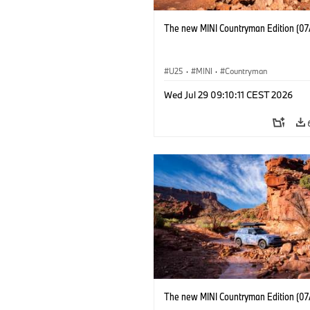
The new MINI Countryman Edition (07
U25
·
MINI
·
Countryman
Wed Jul 29 09:10:11 CEST 2026
The new MINI Countryman Edition (07