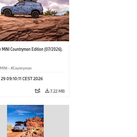
 MINI Countryman Edition (07/2026).
MINI
·
Countryman
 29 09:10:11 CEST 2026
7.22 MB