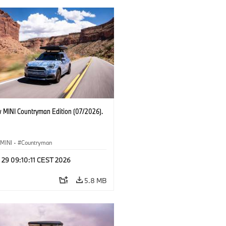
 MINI Countryman Edition (07/2026).
MINI
·
Countryman
 29 09:10:11 CEST 2026
5.8 MB