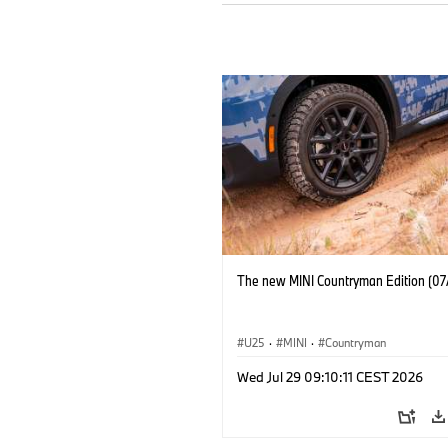
The new MINI Countryman Edition (07
U25
·
MINI
·
Countryman
Wed Jul 29 09:10:11 CEST 2026