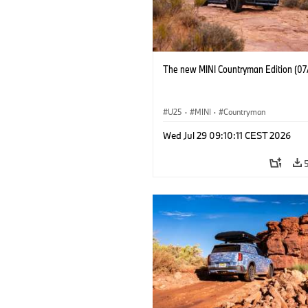
The new MINI Countryman Edition (07
U25
·
MINI
·
Countryman
Wed Jul 29 09:10:11 CEST 2026