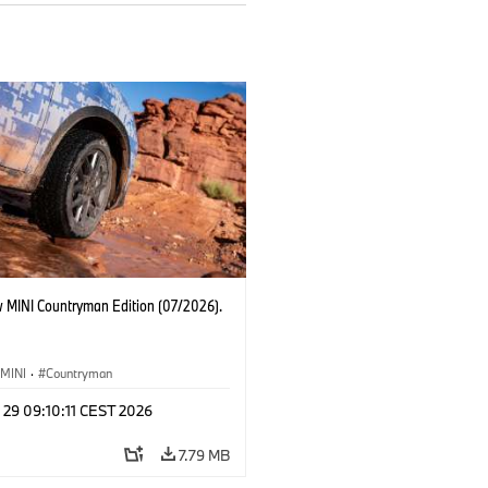
 MINI Countryman Edition (07/2026).
MINI
·
Countryman
 29 09:10:11 CEST 2026
7.79 MB