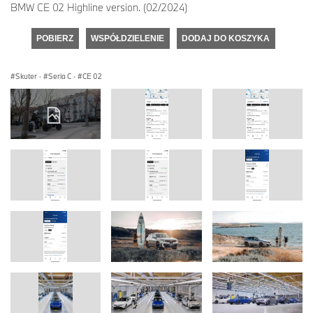
BMW CE 02 Highline version. (02/2024)
POBIERZ
WSPÓŁDZIELENIE
DODAJ DO KOSZYKA
Skuter
·
Seria C
·
CE 02