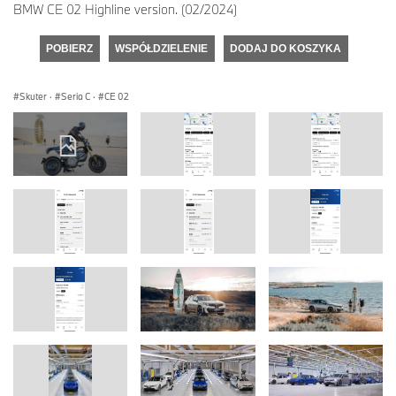
BMW CE 02 Highline version. (02/2024)
POBIERZ
WSPÓŁDZIELENIE
DODAJ DO KOSZYKA
Skuter
·
Seria C
·
CE 02