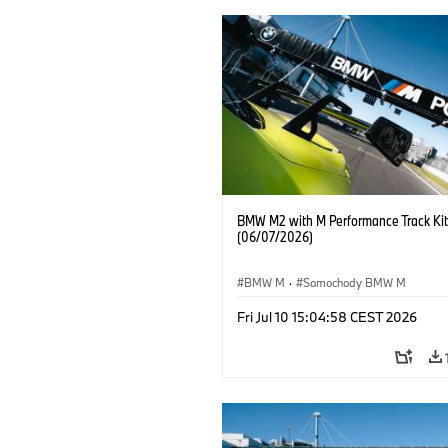
BMW M2 with M Performance Track Kit
(06/07/2026)
BMW M
·
Samochody BMW M
Fri Jul 10 15:04:58 CEST 2026