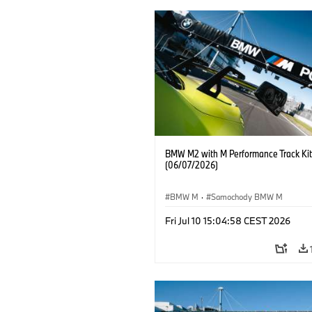
BMW M2 with M Performance Track Kit
(06/07/2026)
BMW M
·
Samochody BMW M
Fri Jul 10 15:04:58 CEST 2026