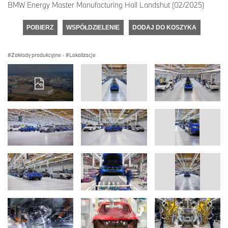
BMW Energy Master Manufacturing Hall Landshut (02/2025)
POBIERZ
WSPÓŁDZIELENIE
DODAJ DO KOSZYKA
Zakłady produkcyjne
·
Lokalizacje