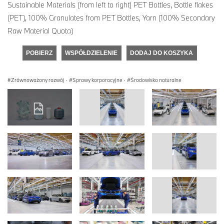
Sustainable Materials (from left to right) PET Bottles, Bottle flakes
(PET), 100% Granulates from PET Bottles, Yarn (100% Secondary
Raw Material Quota)
POBIERZ
WSPÓŁDZIELENIE
DODAJ DO KOSZYKA
Zrównoważony rozwój
·
Sprawy korporacyjne
·
Środowisko naturalne