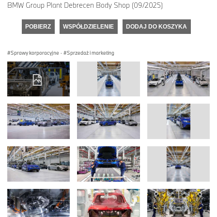
BMW Group Plant Debrecen Body Shop (09/2025)
POBIERZ
WSPÓŁDZIELENIE
DODAJ DO KOSZYKA
Sprawy korporacyjne
·
Sprzedaż i marketing