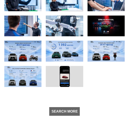
SEARCH MORE