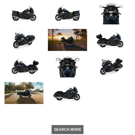
SEARCH MORE