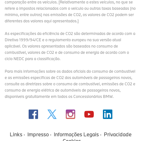
comparação entre os veículos. [Relativamente a estes veículos, no que se
refere a impostos relacionados com o veículo ou outras taxas baseadas (no
mínimo, entre outros) nas emissões de CO2, os valores de CO2 podem ser
diferentes dos valores aqui apresentados.]
As especificações da eficiência de CO2 são determinadas de acordo com a
Diretiva 1999/94/CE e o regulamento europeu na sua versão atual
aplicável. Os valores apresentados são baseados no consumo de
combustível, valores de CO2 e de consumo de energia de acordo com o
ciclo NEDC para a classificação.
Para mais informações sobre os dados oficiais do consumo de combustível
e as emissões específicas de CO2 dos automóveis de passageiros novos,
consulte as diretrizes sobre o consumo de combustível, emissões de CO2 e
consumo de energia elétrica de automóveis de passageiros novos,
disponíveis gratuitamente em todos os Concessionários BMW.
Links
Impresso
Informações Legais
Privacidade
Cookies