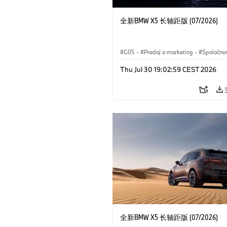
全新BMW X5 长轴距版 (07/2026)
G05
·
Predaj a marketing
·
Spoločno
Thu Jul 30 19:02:59 CEST 2026
全新BMW X5 长轴距版 (07/2026)