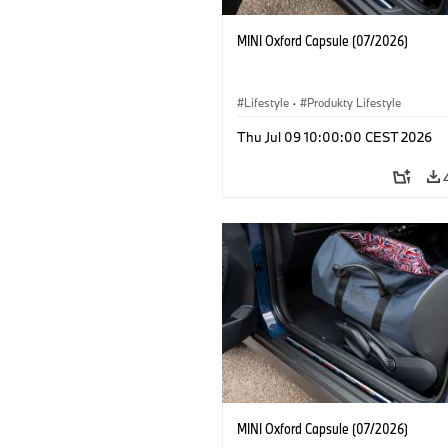
MINI Oxford Capsule (07/2026)
Lifestyle
·
Produkty Lifestyle
Thu Jul 09 10:00:00 CEST 2026
MINI Oxford Capsule (07/2026)