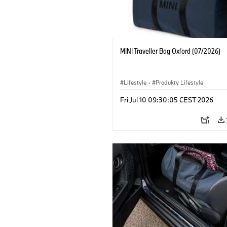
MINI Traveller Bag Oxford (07/2026)
Lifestyle
·
Produkty Lifestyle
Fri Jul 10 09:30:05 CEST 2026