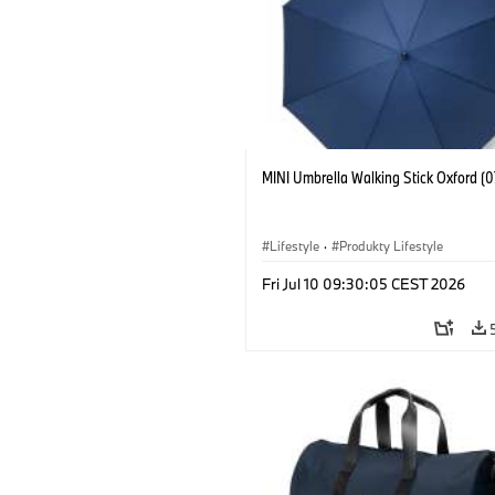
MINI Umbrella Walking Stick Oxford (
Lifestyle
·
Produkty Lifestyle
Fri Jul 10 09:30:05 CEST 2026