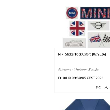
MINI Sticker Pack Oxford (07/2026)
Lifestyle
·
Produkty Lifestyle
Fri Jul 10 09:30:05 CEST 2026