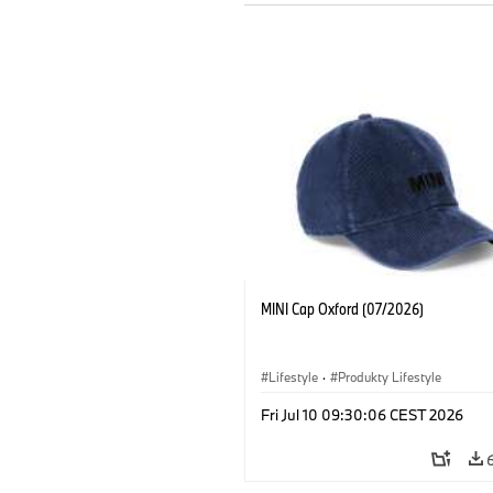
MINI Cap Oxford (07/2026)
Lifestyle
·
Produkty Lifestyle
Fri Jul 10 09:30:06 CEST 2026