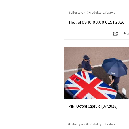
Lifestyle
·
Produkty Lifestyle
Thu Jul 09 10:00:00 CEST 2026
MINI Oxford Capsule (07/2026)
Lifestyle
·
Produkty Lifestyle