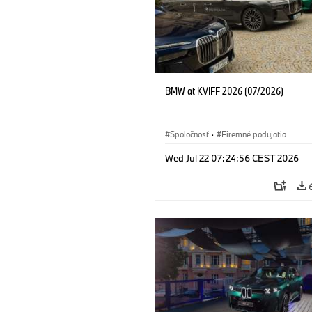
BMW at KVIFF 2026 (07/2026)
Spoločnosť
·
Firemné podujatia
Wed Jul 22 07:24:56 CEST 2026