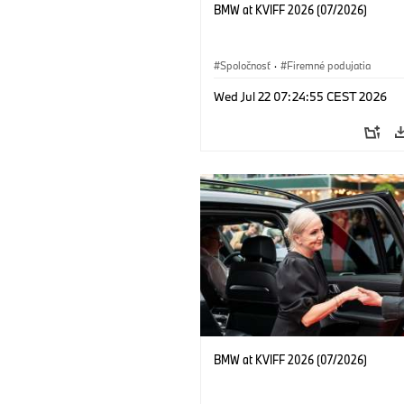
BMW at KVIFF 2026 (07/2026)
Spoločnosť
·
Firemné podujatia
Wed Jul 22 07:24:55 CEST 2026
BMW at KVIFF 2026 (07/2026)