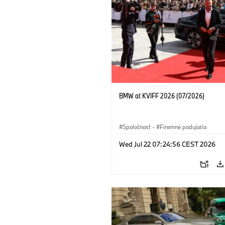
BMW at KVIFF 2026 (07/2026)
Spoločnosť
·
Firemné podujatia
Wed Jul 22 07:24:56 CEST 2026