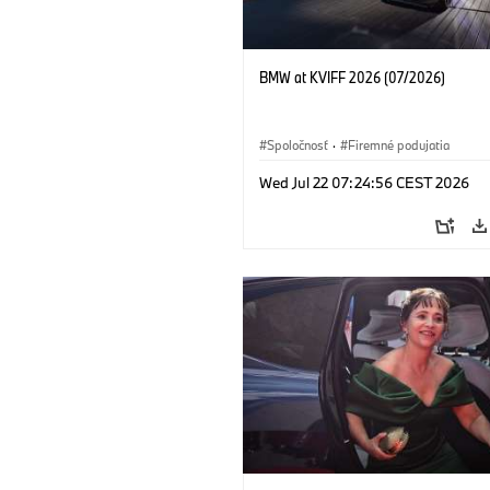
BMW at KVIFF 2026 (07/2026)
Spoločnosť
·
Firemné podujatia
Wed Jul 22 07:24:56 CEST 2026