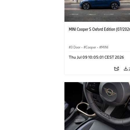
MINI Cooper S Oxford Edition (07/202
3 Door
·
Cooper
·
MINI
Thu Jul 09 10:05:01 CEST 2026