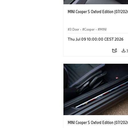
MINI Cooper S Oxford Edition (07/202
3 Door
·
Cooper
·
MINI
Thu Jul 09 10:00:00 CEST 2026
MINI Cooper S Oxford Edition (07/202