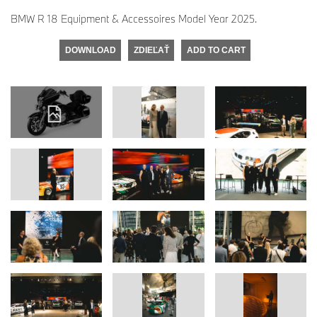
BMW R 18 Equipment & Accessoires Model Year 2025.
DOWNLOAD
ZDIEĽAŤ
ADD TO CART