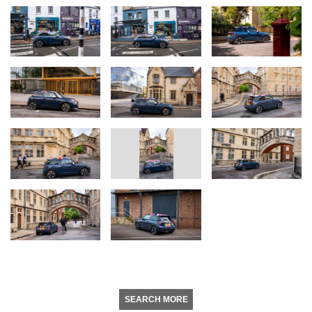
SEARCH MORE