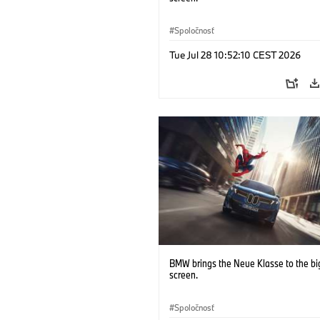
Spoločnosť
Tue Jul 28 10:52:10 CEST 2026
BMW brings the Neue Klasse to the bi
screen.
Spoločnosť