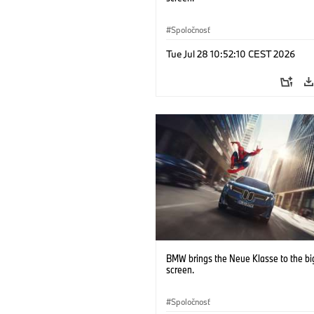
Spoločnosť
Tue Jul 28 10:52:10 CEST 2026
BMW brings the Neue Klasse to the bi
screen.
Spoločnosť