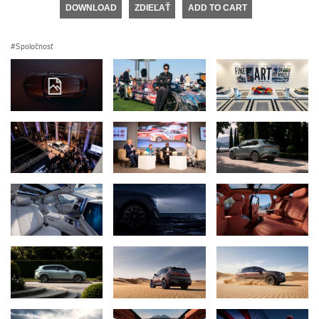
DOWNLOAD
ZDIEĽAŤ
ADD TO CART
Spoločnosť