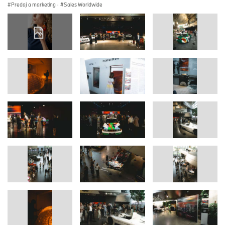
Predaj a marketing
·
Sales Worldwide