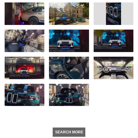
SEARCH MORE