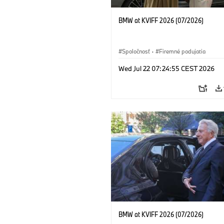
BMW at KVIFF 2026 (07/2026)
Spoločnosť
·
Firemné podujatia
Wed Jul 22 07:24:55 CEST 2026
BMW at KVIFF 2026 (07/2026)