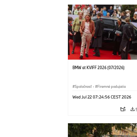
BMW at KVIFF 2026 (07/2026)
Spoločnosť
·
Firemné podujatia
Wed Jul 22 07:24:56 CEST 2026