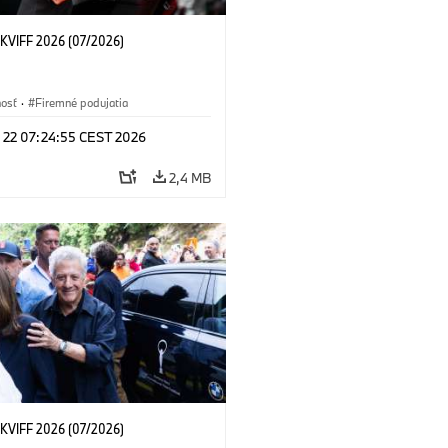
KVIFF 2026 (07/2026)
nosť
·
Firemné podujatia
l 22 07:24:55 CEST 2026
2,4 MB
KVIFF 2026 (07/2026)