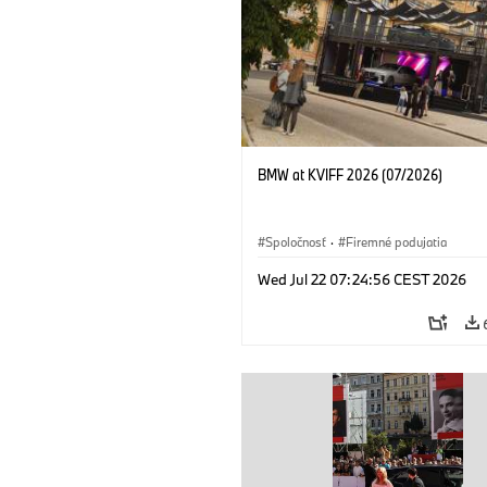
BMW at KVIFF 2026 (07/2026)
Spoločnosť
·
Firemné podujatia
Wed Jul 22 07:24:56 CEST 2026