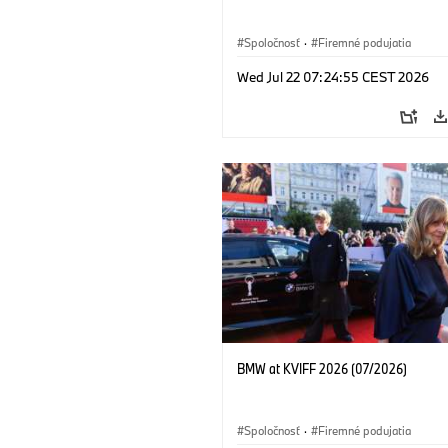
Spoločnosť
·
Firemné podujatia
Wed Jul 22 07:24:55 CEST 2026
BMW at KVIFF 2026 (07/2026)
Spoločnosť
·
Firemné podujatia