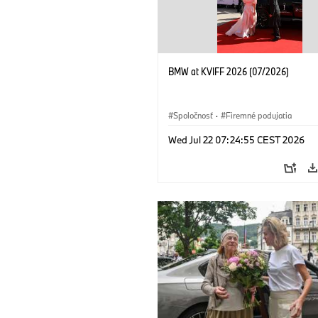
BMW at KVIFF 2026 (07/2026)
Spoločnosť
·
Firemné podujatia
Wed Jul 22 07:24:55 CEST 2026